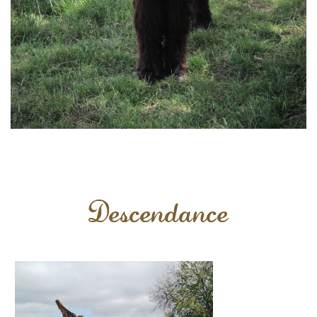
Descendance