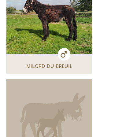
MILORD DU BREUIL