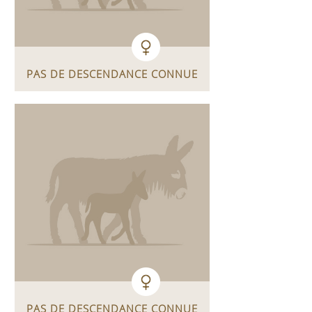
PAS DE DESCENDANCE CONNUE
PAS DE DESCENDANCE CONNUE